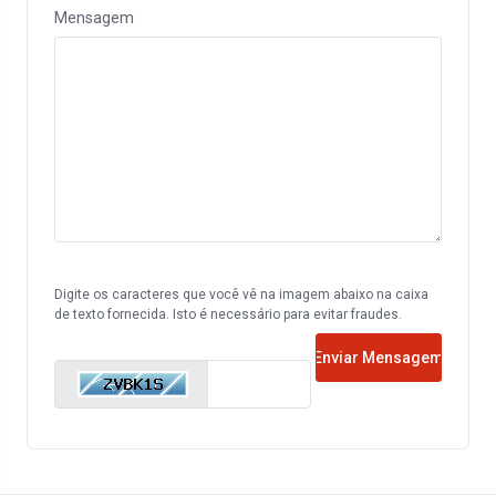
Mensagem
Digite os caracteres que você vê na imagem abaixo na caixa
de texto fornecida. Isto é necessário para evitar fraudes.
Enviar Mensagem