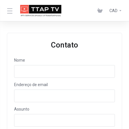
CAD
Contato
Nome
Endereço de email
Assunto